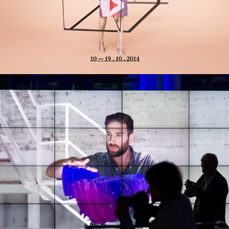
Centrum Nauki Kopernik - Przemiany Festival
2013