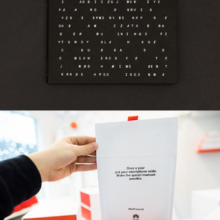
Huawei - Perfect Present
2016