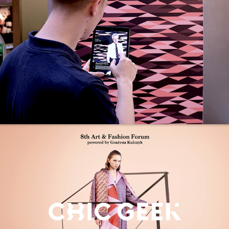
Stary Browar - 8th Art & Fashion Forum
2014